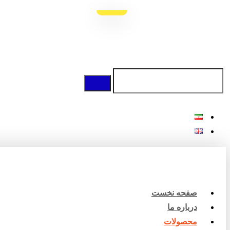
صفحه نخست
درباره ما
محصولات