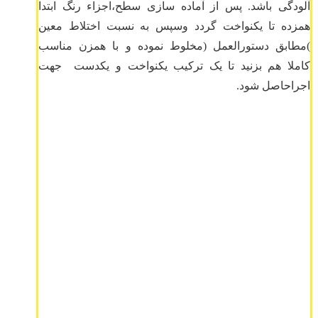
آلودگی باشد. پس از آماده سازی سطح،اجزاء رنگ ابتدا
همزده تا یکنواخت گردد وسپس به نسبت اختلاط معین
)مطابق دستورالعمل (مخلوط نموده و با همزن مناسب
کاملا هم بزنید تا یک ترکیب یکنواخت و یکدست جهت
اجراحاصل شود.