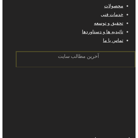
محصولات
خدمات فنی
تحقیق و توسعه
تائیدیه ها و دستاوردها
تماس با ما
آخرین مطالب سایت