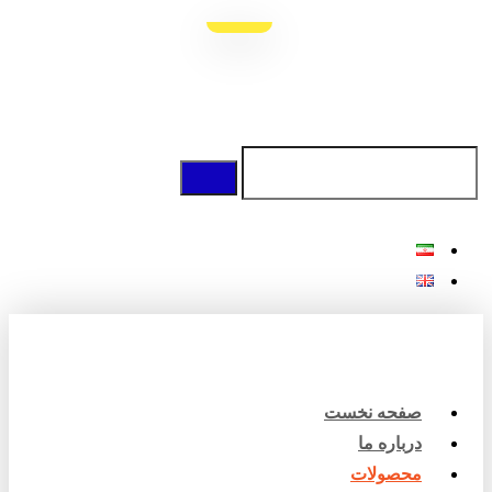
صفحه نخست
درباره ما
محصولات