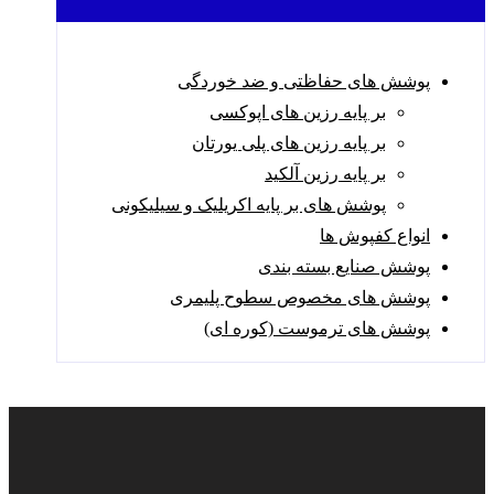
پوشش های حفاظتی و ضد خوردگی
بر پایه رزین های اپوکسی
بر پایه رزین های پلی یورتان
بر پایه رزین آلکید
پوشش های بر پایه اکریلیک و سیلیکونی
انواع کفپوش ها
پوشش صنایع بسته بندی
پوشش های مخصوص سطوح پلیمری
پوشش های ترموست (کوره ای)