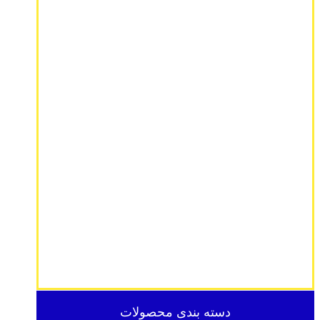
دسته بندی محصولات