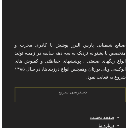
صنایع شیمیایی پارس البرز پوشش با کادری مجرب و
متخصص با پشتوانه نزدیک به سه دهه سابقه در زمینه تولید
انواع رنگهای صنعتی ، پوششهای حفاظتی و کفپوش های
اپوکسی وپلی یورتان وهمچنین انواع درزبند ها، در سال ۱۳۸۵
شروع به فعایت نمود.
دسترسی سریع
صفحه نخست
درباره ما