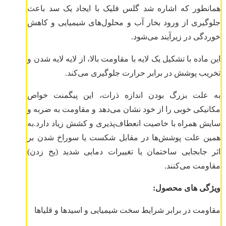
همانطور که اشاره شد گلس فلیک با ایجاد یک سد باعث
جلوگیری از ورود بخار آب و محلول‌های شیمیایی و کاهش
خوردگی در زیرآیند می‌شود.
این ماده با تشکیل یک لایه با مقاومت بالا، از لایه لایه شدن و
تخریب پوشش در برابر حرارت جلوگیری می‌کند.
به علت بزرگ بودن اندازه ذرات، این پیگمنت خواص
مکانیکی خوبی را از خود نشان می‌دهد و مقاومت به ضربه و
سایش همراه با خاصیت انعطاف‌پذیری و کشش زیاد دارد.به
همین علت پوشش‌ها در مقابل شکست یا سوراخ شدن بر
اثر جابجایی ساختمان یا تغییرات دمایی شدید (یخ زدن)
مقاومت می‌کنند.
ویژگی های محصول:
مقاومت در برابر شرایط سخت شیمیایی و اسید‌ها و قلیا‌ها