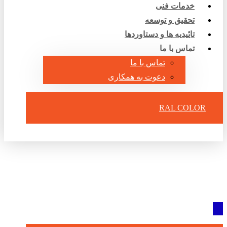
خدمات فنی
تحقیق و توسعه
تایٔیدیه ها و دستاوردها
تماس با ما
تماس با ما
دعوت به همکاری
RAL COLOR
آپارات
WhatsApp
Instagram