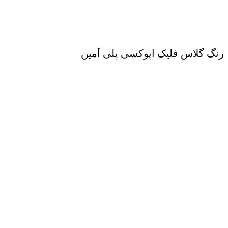
رنگ گلاس فلیک اپوکسی پلی آمین