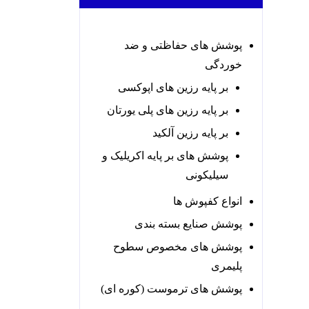
پوشش های حفاظتی و ضد
خوردگی
بر پایه رزین های اپوکسی
بر پایه رزین های پلی یورتان
بر پایه رزین آلکید
پوشش های بر پایه اکریلیک و
سیلیکونی
انواع کفپوش ها
پوشش صنایع بسته بندی
پوشش های مخصوص سطوح
پلیمری
پوشش های ترموست (کوره ای)