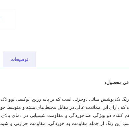
توضیحات
فی محصول:
رنگ یک پوشش میانی دوجزئی است که بر پایه رزین اپوکسی نووالاک و
که دارای اثر ممانعت عالی در مقابل محیط های بسته و متوسط خورتده
ب این رنگ از جمله مقاومت به خوردگی، مقاومت حرارتی و شیمیایی