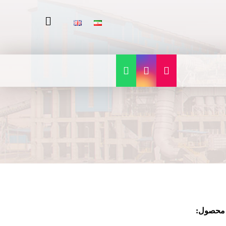
محصول: