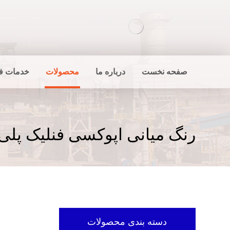
صفحه نخست
درباره ما
محصولات
خدمات ف
رنگ میانی اپوکسی فنلیک پلی 
دسته بندی محصولات