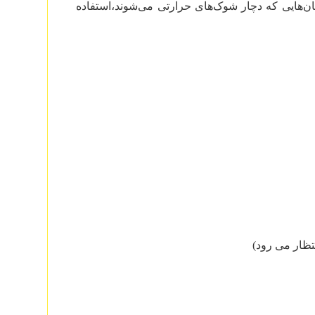
ن‌هایی که دچار شوک‌های حرارتی می‌شوند،استفاده