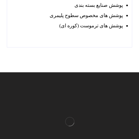
پوشش صنایع بسته بندی
پوشش های مخصوص سطوح پلیمری
پوشش های ترموست (کوره ای)