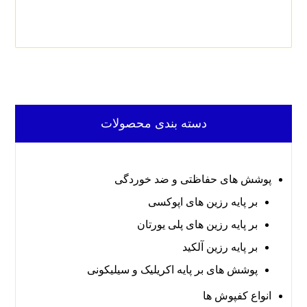
دسته بندی محصولات
پوشش های حفاظتی و ضد خوردگی
بر پایه رزین های اپوکسی
بر پایه رزین های پلی یورتان
بر پایه رزین آلکید
پوشش های بر پایه اکریلیک و سیلیکونی
انواع کفپوش ها