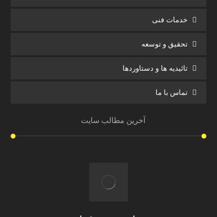
خدمات فنی
تحقیق و توسعه
تائیدیه ها و دستاوردها
تماس با ما
آخرین مطالب سایت