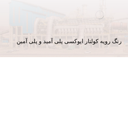
رنگ رویه کولتار اپوکسی پلی آمید و پلی آمین