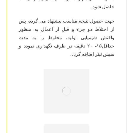
حاصل شود .
جهت حصول نتیجه مناسب پیشنهاد می گردد، پس
از اختلاط دو جزء و قبل از اعمال به منظور
واکنش شیمیایی اولیه، مخلوط را به مدت
حداقل۱۵- ۲۰ دقیقه در ظرف نگهداری نموده و
سپس تینر اضافه گردد.