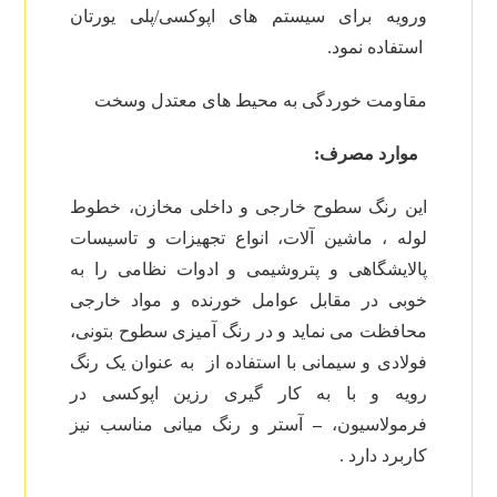
ورویه برای سیستم های اپوکسی/پلی یورتان
استفاده نمود.
مقاومت خوردگی به محیط های معتدل وسخت
موارد مصرف:
این رنگ سطوح خارجی و داخلی مخازن، خطوط
لوله ، ماشین آلات، انواع تجهیزات و تاسیسات
پالایشگاهی و پتروشیمی و ادوات نظامی را به
خوبی در مقابل عوامل خورنده و مواد خارجی
محافظت می نماید و در رنگ آمیزی سطوح بتونی،
فولادی و سیمانی با استفاده از
به عنوان یک رنگ
رویه و با به کار گیری رزین اپوکسی در
فرمولاسیون،
–
آستر و رنگ میانی مناسب نیز
کاربرد دارد .