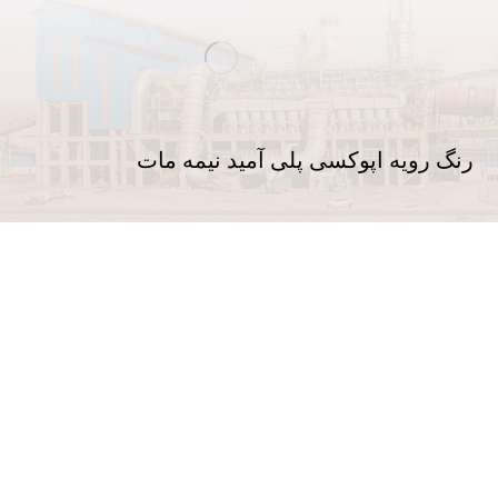
رنگ رویه اپوکسی پلی آمید نیمه مات