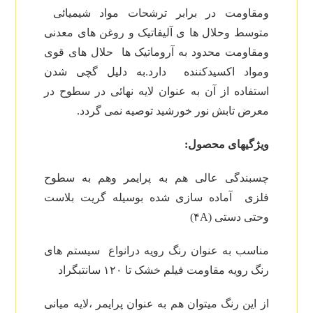
ومقاومت در برابر ترشحات مواد شیمیائی
متوسط وحلال ها ی آلیفاتیک و روغن های معدنی
ومقاومت محدود به آروماتیک ها حلال های قوی
ومواد اکسیدکننده دارد.به دلیل گچی شدن
استفاده از آن به عنوان لایه نهائی در سطوح در
معرض تابش نور خورشید توصیه نمی گردد.
ویژگیهای محصول:
چسبندگی عالی هم به پرایمر وهم به سطوح
فلزی آماده سازی شده بوسیله گریت بلاست
وحتی دستی (۴A)
مناسب به عنوان رنگ رویه درانواع سیستم های
رنگ رویه مقاومت فیلم خشک تا ۱۲۰ سانتبگراد
از این رنگ میتوان هم به عنوان پرایمر ،لایه میانی