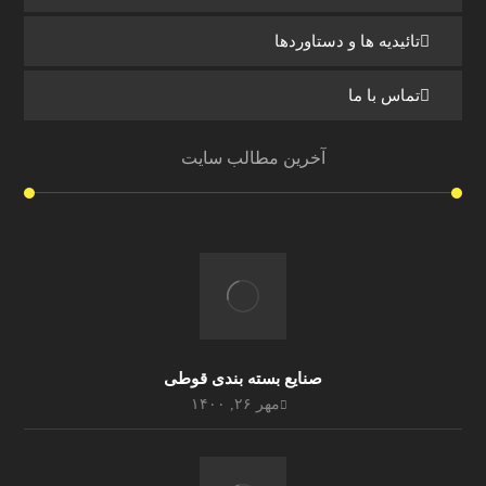
تائیدیه ها و دستاوردها
تماس با ما
آخرین مطالب سایت
صنایع بسته بندی قوطی
مهر ۲۶, ۱۴۰۰