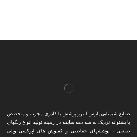
صنایع شیمیایی پارس البرز پوشش با کادری مجرب و متخصص
با پشتوانه نزدیک به سه دهه سابقه در زمینه تولید انواع رنگهای
صنعتی ، پوششهای حفاظتی و کفپوش های اپوکسی وپلی