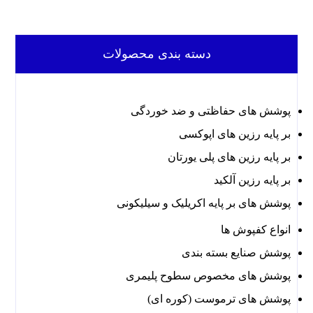
دسته بندی محصولات
پوشش های حفاظتی و ضد خوردگی
بر پایه رزین های اپوکسی
بر پایه رزین های پلی یورتان
بر پایه رزین آلکید
پوشش های بر پایه اکریلیک و سیلیکونی
انواع کفپوش ها
پوشش صنایع بسته بندی
پوشش های مخصوص سطوح پلیمری
پوشش های ترموست (کوره ای)