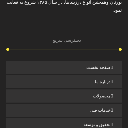
یورتان وهمچنین انواع درزبند ها، در سال ۱۳۸۵ شروع به فعایت
نمود.
دسترسی سریع
صفحه نخست
درباره ما
محصولات
خدمات فنی
تحقیق و توسعه