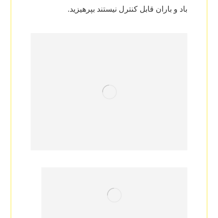
باد و باران قابل کنترل نیستند بپرهیزید.