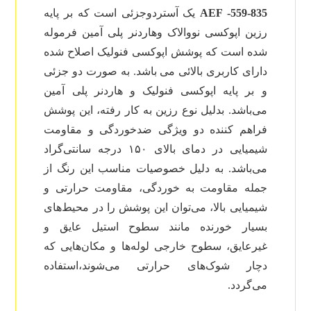
AEF -559-835
یک آستردوجزئی است که بر پایه
رزین اپوکسی نووالاک وهاردنر پلی آمین فرموله
شده است که پوشش اپوکسی فنولیک اصلاح شده
دارای کاربری بالائی می باشد. به صورت دو جزئی
و بر پایه اپوکسی فنولیک و هاردنر پلی آمین
می‌باشد. بدلیل نوع رزین به کار رفته، این پوشش
فراهم کننده دو ویژگی ضدخوردگی و مقاومت
شیمیایی در دمای بالای ۱۵۰ درجه سانتی‌گراد
می‌باشد. به دلیل خصوصیات مناسب این رنگ از
جمله مقاومت به خوردگی، مقاومت حرارتی و
شیمیایی بالا، می‌توان این پوشش را در محیط‌های
بسیار خورنده مانند سطوح استیل عایق و
غیرعایق، سطوح خارجی لوله‌ها و مکان‌هایی که
دچار شوک‌های حرارتی می‌شوند،استفاده
می‌گردد.