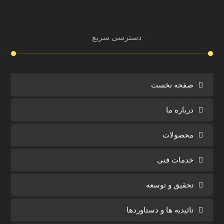
دسترسی سریع
صفحه نخست
درباره ما
محصولات
خدمات فنی
تحقیق و توسعه
تائیدیه ها و دستاوردها