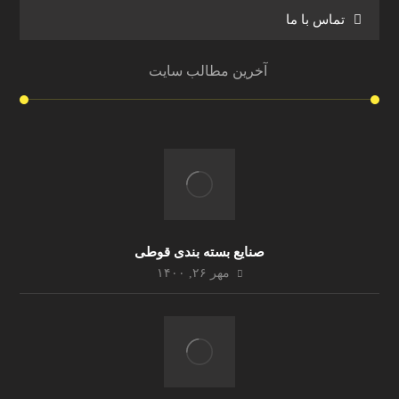
تماس با ما
آخرین مطالب سایت
صنایع بسته بندی قوطی
مهر ۲۶, ۱۴۰۰