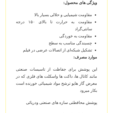
ویژگی های محصول:
مقاومت شیمیایی و حلالی بسیار بالا
مقاومت به حرارت تا بالای ۱۵۰ درجه
سانتی‌گراد
مقاومت به خوردگی
چسبندگی مناسب به سطح
تشکیل شبکه‌ای از اتصالات عرضی در فیلم
موارد مصرف:
این پوشش برای جفاظت از تاسیسات صنعتی
مانند کانال ها، داکت ها واسکلت های فلزی که در
معرض گاز هایو ترشح مواد شیمیائی خورنده است
بکار میرود
پوشش محافطتی سازه های صنعتی ودریائی