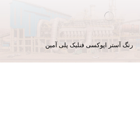
رنگ آستر اپوکسی فنلیک پلی آمین