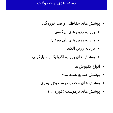
دسته بندی محصولات
پوشش های حفاظتی و ضد خوردگی
بر پایه رزین های اپوکسی
بر پایه رزین های پلی یورتان
بر پایه رزین آلکید
پوشش های بر پایه اکریلیک و سیلیکونی
انواع کفپوش ها
پوشش صنایع بسته بندی
پوشش های مخصوص سطوح پلیمری
پوشش های ترموست (کوره ای)