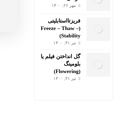
مهر ۲۶, ۱۴۰۰
فریزتااستابلیتی
(Freeze – Thaw –
Stability)
تیر ۳۱, ۱۴۰۰
گل انداختن فیلم یا
بلومینگ
(Flowering)
تیر ۳۱, ۱۴۰۰