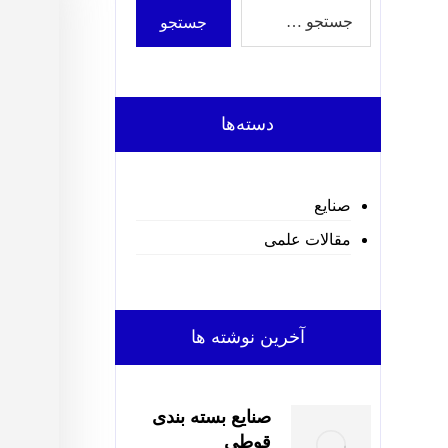
دسته‌ها
صنایع
مقالات علمی
آخرین نوشته ها
صنایع بسته بندی
قوطی